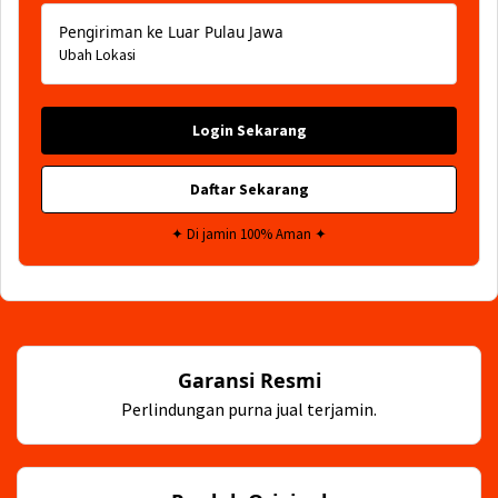
Pengiriman ke Luar Pulau Jawa
Ubah Lokasi
Login Sekarang
Daftar Sekarang
✦ Di jamin 100% Aman ✦
Garansi Resmi
Perlindungan purna jual terjamin.