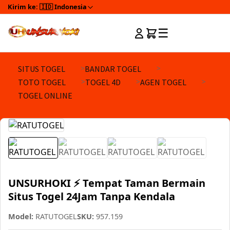
Kirim ke: 🇮🇩 Indonesia
☰
SITUS TOGEL
BANDAR TOGEL
TOTO TOGEL
TOGEL 4D
AGEN TOGEL
TOGEL ONLINE
UNSURHOKI ⚡️ Tempat Taman Bermain
Situs Togel 24Jam Tanpa Kendala
Model:
RATUTOGEL
SKU:
957.159