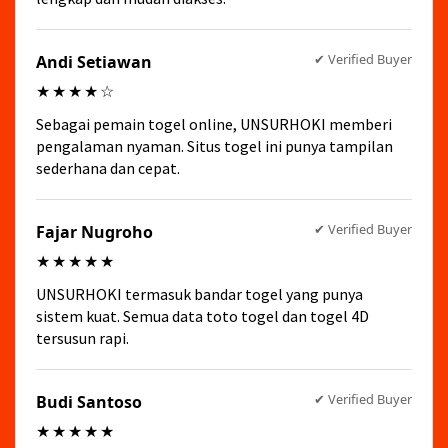
✔ Verified Buyer
Andi Setiawan
★★★★☆
Sebagai pemain togel online, UNSURHOKI memberi
pengalaman nyaman. Situs togel ini punya tampilan
sederhana dan cepat.
✔ Verified Buyer
Fajar Nugroho
★★★★★
UNSURHOKI termasuk bandar togel yang punya
sistem kuat. Semua data toto togel dan togel 4D
tersusun rapi.
✔ Verified Buyer
Budi Santoso
★★★★★