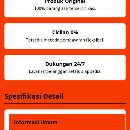
Produk Original
100% barang asli tersertifikasi.
Cicilan 0%
Tersedia metode pembayaran fleksibel.
Dukungan 24/7
Layanan pelanggan selalu siap sedia.
Spesifikasi Detail
Informasi Umum