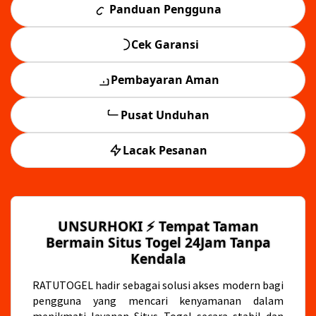
Panduan Pengguna
Cek Garansi
Pembayaran Aman
Pusat Unduhan
Lacak Pesanan
UNSURHOKI ⚡️ Tempat Taman
Bermain Situs Togel 24Jam Tanpa
Kendala
RATUTOGEL
hadir sebagai solusi akses modern bagi
pengguna yang mencari kenyamanan dalam
menikmati layanan Situs Togel secara stabil dan