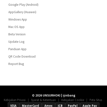
Google Play (Android)
AppGallery (Huawei)
Windows App
Mac OS App
Beta Version
Update Log
Panduan App
QR Code Download
Report Bug
© 2026 UNSURHOKI | ijinbang
|
|
|
Kebijakan Privasi
Syarat & Ketentuan
Kebijakan Cookie
Peta Situs
VISA
MasterCard
Amex
JCB
PayPal
Apple Pay