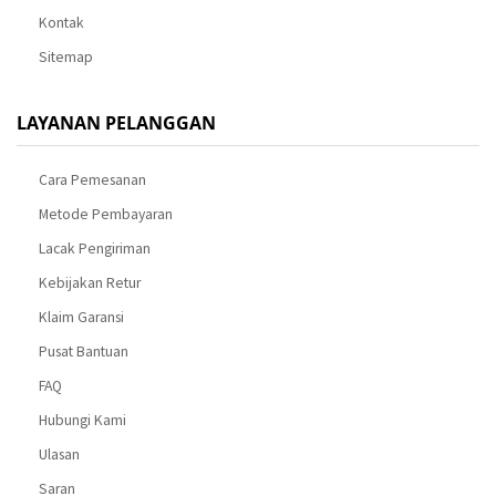
Kontak
Sitemap
LAYANAN PELANGGAN
Cara Pemesanan
Metode Pembayaran
Lacak Pengiriman
Kebijakan Retur
Klaim Garansi
Pusat Bantuan
FAQ
Hubungi Kami
Ulasan
Saran