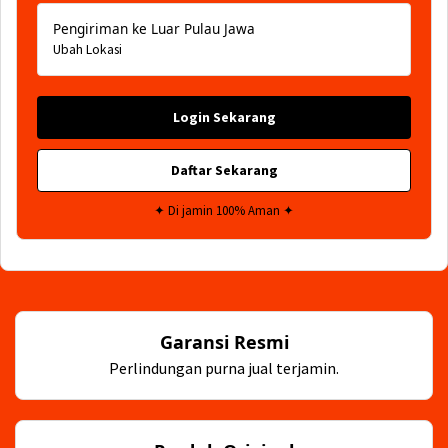
Pengiriman ke Luar Pulau Jawa
Ubah Lokasi
Login Sekarang
Daftar Sekarang
✦ Di jamin 100% Aman ✦
Garansi Resmi
Perlindungan purna jual terjamin.