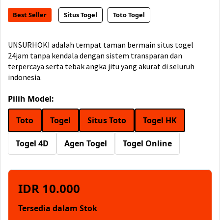
Best Seller
Situs Togel
Toto Togel
UNSURHOKI adalah tempat taman bermain situs togel
24jam tanpa kendala dengan sistem transparan dan
terpercaya serta tebak angka jitu yang akurat di seluruh
indonesia.
Pilih Model:
Toto
Togel
Situs Toto
Togel HK
Togel 4D
Agen Togel
Togel Online
IDR
10.000
Tersedia dalam Stok