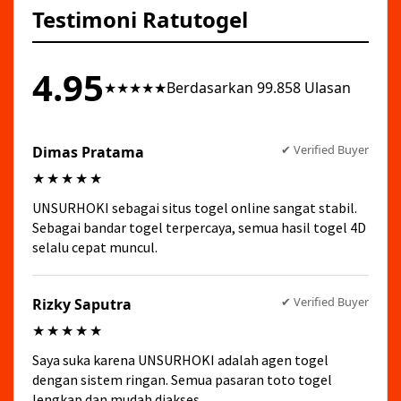
mendukung aktivitas pengguna kapan saja.
Testimoni Ratutogel
4.95
★★★★★
Berdasarkan 99.858 Ulasan
✔ Verified Buyer
Dimas Pratama
★★★★★
UNSURHOKI sebagai situs togel online sangat stabil.
Sebagai bandar togel terpercaya, semua hasil togel 4D
selalu cepat muncul.
✔ Verified Buyer
Rizky Saputra
★★★★★
Saya suka karena UNSURHOKI adalah agen togel
dengan sistem ringan. Semua pasaran toto togel
lengkap dan mudah diakses.