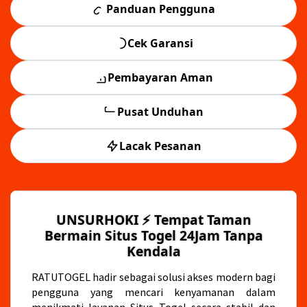
Panduan Pengguna
Cek Garansi
Pembayaran Aman
Pusat Unduhan
Lacak Pesanan
UNSURHOKI ⚡️ Tempat Taman
Bermain Situs Togel 24Jam Tanpa
Kendala
RATUTOGEL
hadir sebagai solusi akses modern bagi
pengguna yang mencari kenyamanan dalam
menikmati layanan Situs Togel secara stabil dan