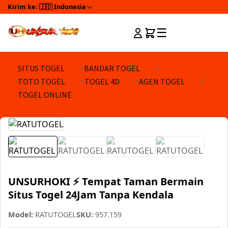
Kirim ke: 🇮🇩 Indonesia
☰
SITUS TOGEL
BANDAR TOGEL
TOTO TOGEL
TOGEL 4D
AGEN TOGEL
TOGEL ONLINE
UNSURHOKI ⚡️ Tempat Taman Bermain
Situs Togel 24Jam Tanpa Kendala
Model:
RATUTOGEL
SKU:
957.159