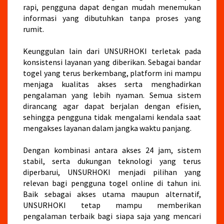
rapi, pengguna dapat dengan mudah menemukan
informasi yang dibutuhkan tanpa proses yang
rumit.
Keunggulan lain dari UNSURHOKI terletak pada
konsistensi layanan yang diberikan. Sebagai
bandar
togel
yang terus berkembang, platform ini mampu
menjaga kualitas akses serta menghadirkan
pengalaman yang lebih nyaman. Semua sistem
dirancang agar dapat berjalan dengan efisien,
sehingga pengguna tidak mengalami kendala saat
mengakses layanan dalam jangka waktu panjang.
Dengan kombinasi antara akses 24 jam, sistem
stabil, serta dukungan teknologi yang terus
diperbarui, UNSURHOKI menjadi pilihan yang
relevan bagi pengguna
togel online
di tahun ini.
Baik sebagai akses utama maupun alternatif,
UNSURHOKI tetap mampu memberikan
pengalaman terbaik bagi siapa saja yang mencari