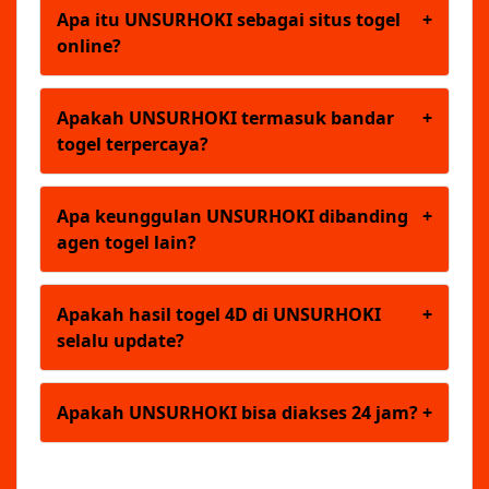
Apa itu UNSURHOKI sebagai situs togel
+
online?
UNSURHOKI adalah situs togel online yang
menyediakan layanan bandar togel dan agen
Apakah UNSURHOKI termasuk bandar
+
togel dengan akses cepat serta pasaran toto
togel terpercaya?
togel lengkap termasuk togel 4D.
UNSURHOKI dikenal sebagai bandar togel dengan
sistem stabil, sehingga pemain togel online
Apa keunggulan UNSURHOKI dibanding
+
dapat mengakses layanan tanpa gangguan.
agen togel lain?
Keunggulan UNSURHOKI terletak pada sistem
ringan, akses cepat, serta pilihan pasaran toto
Apakah hasil togel 4D di UNSURHOKI
+
togel dan togel 4D yang lengkap.
selalu update?
Ya, hasil togel 4D di UNSURHOKI diperbarui secara
berkala sehingga pemain togel online dapat
Apakah UNSURHOKI bisa diakses 24 jam?
+
memantau hasil dengan mudah.
UNSURHOKI dapat diakses 24 jam sebagai situs
togel online dengan sistem stabil yang