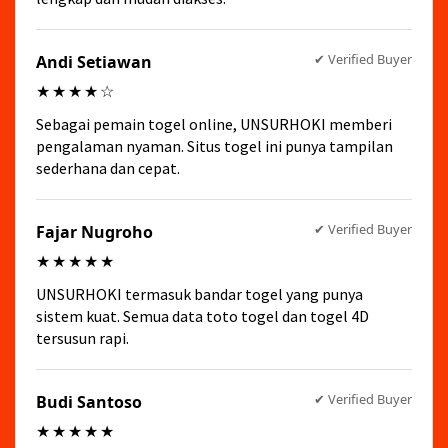
✔ Verified Buyer
Andi Setiawan
★★★★☆
Sebagai pemain togel online, UNSURHOKI memberi
pengalaman nyaman. Situs togel ini punya tampilan
sederhana dan cepat.
✔ Verified Buyer
Fajar Nugroho
★★★★★
UNSURHOKI termasuk bandar togel yang punya
sistem kuat. Semua data toto togel dan togel 4D
tersusun rapi.
✔ Verified Buyer
Budi Santoso
★★★★★