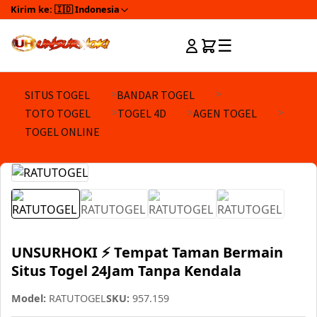
Kirim ke: 🇮🇩 Indonesia
☰
SITUS TOGEL
BANDAR TOGEL
TOTO TOGEL
TOGEL 4D
AGEN TOGEL
TOGEL ONLINE
UNSURHOKI ⚡️ Tempat Taman Bermain
Situs Togel 24Jam Tanpa Kendala
Model:
RATUTOGEL
SKU:
957.159