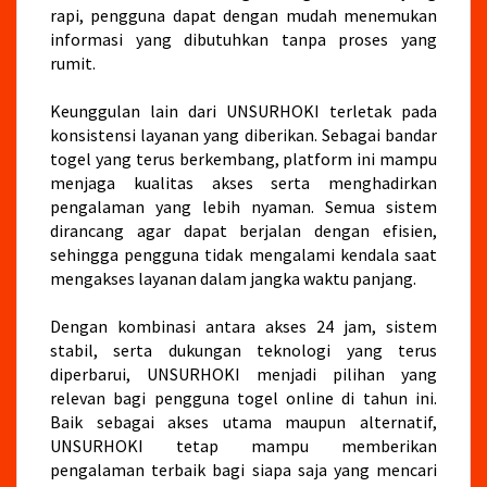
rapi, pengguna dapat dengan mudah menemukan
informasi yang dibutuhkan tanpa proses yang
rumit.
Keunggulan lain dari UNSURHOKI terletak pada
konsistensi layanan yang diberikan. Sebagai
bandar
togel
yang terus berkembang, platform ini mampu
menjaga kualitas akses serta menghadirkan
pengalaman yang lebih nyaman. Semua sistem
dirancang agar dapat berjalan dengan efisien,
sehingga pengguna tidak mengalami kendala saat
mengakses layanan dalam jangka waktu panjang.
Dengan kombinasi antara akses 24 jam, sistem
stabil, serta dukungan teknologi yang terus
diperbarui, UNSURHOKI menjadi pilihan yang
relevan bagi pengguna
togel online
di tahun ini.
Baik sebagai akses utama maupun alternatif,
UNSURHOKI tetap mampu memberikan
pengalaman terbaik bagi siapa saja yang mencari