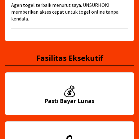
Agen togel terbaik menurut saya. UNSURHOKI
memberikan akses cepat untuk togel online tanpa
kendala.
Fasilitas Eksekutif
💰
Pasti Bayar Lunas