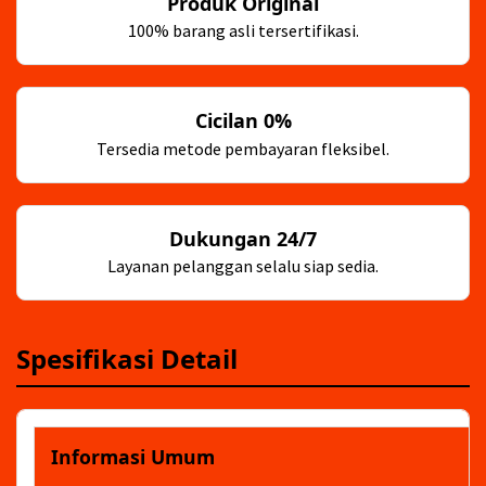
Produk Original
100% barang asli tersertifikasi.
Cicilan 0%
Tersedia metode pembayaran fleksibel.
Dukungan 24/7
Layanan pelanggan selalu siap sedia.
Spesifikasi Detail
Informasi Umum