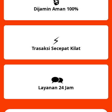
🔒
Dijamin Aman 100%
⚡
Trasaksi Secepat Kilat
🗪
Layanan 24 Jam