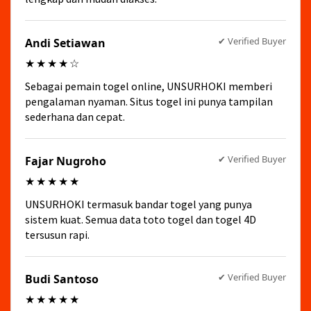
✔ Verified Buyer
Andi Setiawan
★★★★☆
Sebagai pemain togel online, UNSURHOKI memberi
pengalaman nyaman. Situs togel ini punya tampilan
sederhana dan cepat.
✔ Verified Buyer
Fajar Nugroho
★★★★★
UNSURHOKI termasuk bandar togel yang punya
sistem kuat. Semua data toto togel dan togel 4D
tersusun rapi.
✔ Verified Buyer
Budi Santoso
★★★★★