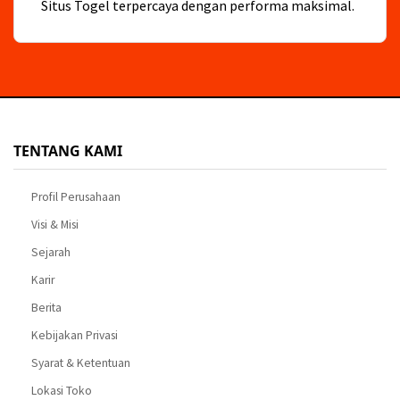
Situs Togel terpercaya dengan performa maksimal.
TENTANG KAMI
Profil Perusahaan
Visi & Misi
Sejarah
Karir
Berita
Kebijakan Privasi
Syarat & Ketentuan
Lokasi Toko