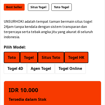
Best Seller
Situs Togel
Toto Togel
UNSURHOKI adalah tempat taman bermain situs togel
24jam tanpa kendala dengan sistem transparan dan
terpercaya serta tebak angka jitu yang akurat di seluruh
indonesia.
Pilih Model:
Toto
Togel
Situs Toto
Togel HK
Togel 4D
Agen Togel
Togel Online
IDR
10.000
Tersedia dalam Stok