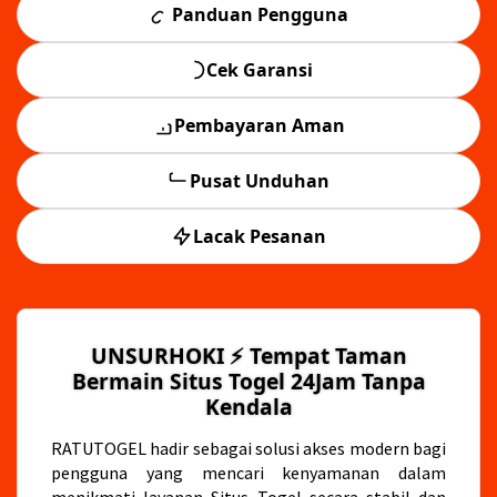
Panduan Pengguna
Cek Garansi
Pembayaran Aman
Pusat Unduhan
Lacak Pesanan
UNSURHOKI ⚡️ Tempat Taman
Bermain Situs Togel 24Jam Tanpa
Kendala
RATUTOGEL
hadir sebagai solusi akses modern bagi
pengguna yang mencari kenyamanan dalam
menikmati layanan Situs Togel secara stabil dan