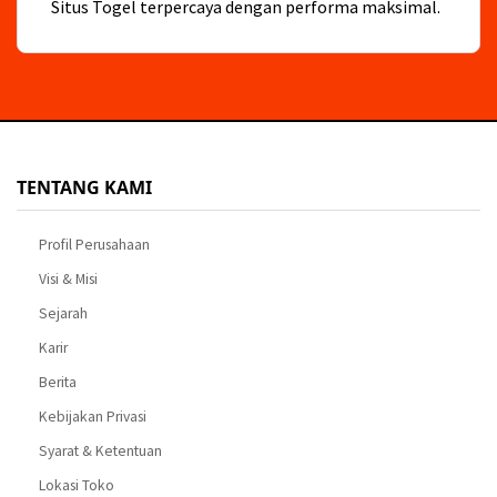
Situs Togel terpercaya dengan performa maksimal.
TENTANG KAMI
Profil Perusahaan
Visi & Misi
Sejarah
Karir
Berita
Kebijakan Privasi
Syarat & Ketentuan
Lokasi Toko