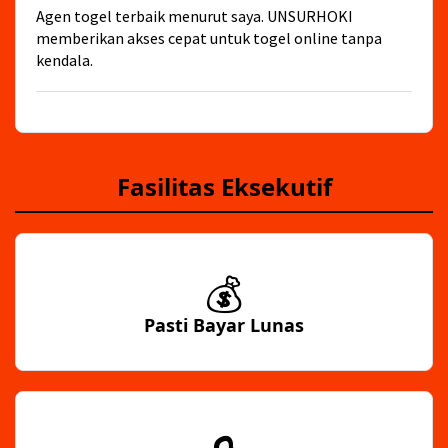
Agen togel terbaik menurut saya. UNSURHOKI
memberikan akses cepat untuk togel online tanpa
kendala.
Fasilitas Eksekutif
💰
Pasti Bayar Lunas