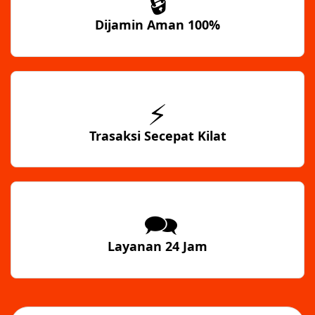
🔒
Dijamin Aman 100%
⚡
Trasaksi Secepat Kilat
🗪
Layanan 24 Jam