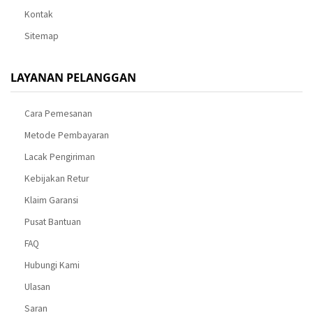
Kontak
Sitemap
LAYANAN PELANGGAN
Cara Pemesanan
Metode Pembayaran
Lacak Pengiriman
Kebijakan Retur
Klaim Garansi
Pusat Bantuan
FAQ
Hubungi Kami
Ulasan
Saran