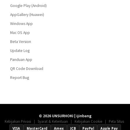
Google Play (Android)
AppGallery (Huawei)
Windows App
Mac OS App
Beta Version
Update Log
Panduan App
QR Code Download
Report Bug
© 2026 UNSURHOKI | ijinbang
|
|
|
Kebijakan Privasi
Syarat & Ketentuan
Kebijakan Cookie
Peta Situs
VISA
MasterCard
Amex
JCB
PayPal
Apple Pay