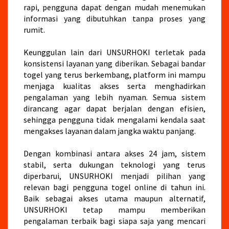
rapi, pengguna dapat dengan mudah menemukan
informasi yang dibutuhkan tanpa proses yang
rumit.
Keunggulan lain dari UNSURHOKI terletak pada
konsistensi layanan yang diberikan. Sebagai
bandar
togel
yang terus berkembang, platform ini mampu
menjaga kualitas akses serta menghadirkan
pengalaman yang lebih nyaman. Semua sistem
dirancang agar dapat berjalan dengan efisien,
sehingga pengguna tidak mengalami kendala saat
mengakses layanan dalam jangka waktu panjang.
Dengan kombinasi antara akses 24 jam, sistem
stabil, serta dukungan teknologi yang terus
diperbarui, UNSURHOKI menjadi pilihan yang
relevan bagi pengguna
togel online
di tahun ini.
Baik sebagai akses utama maupun alternatif,
UNSURHOKI tetap mampu memberikan
pengalaman terbaik bagi siapa saja yang mencari