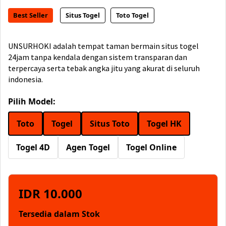
Best Seller
Situs Togel
Toto Togel
UNSURHOKI adalah tempat taman bermain situs togel
24jam tanpa kendala dengan sistem transparan dan
terpercaya serta tebak angka jitu yang akurat di seluruh
indonesia.
Pilih Model:
Toto
Togel
Situs Toto
Togel HK
Togel 4D
Agen Togel
Togel Online
IDR
10.000
Tersedia dalam Stok