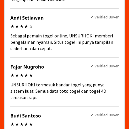
✔ Verified Buyer
Andi Setiawan
★★★★☆
Sebagai pemain togel online, UNSURHOKI memberi
pengalaman nyaman. Situs togel ini punya tampilan
sederhana dan cepat.
✔ Verified Buyer
Fajar Nugroho
★★★★★
UNSURHOKI termasuk bandar togel yang punya
sistem kuat. Semua data toto togel dan togel 4D
tersusun rapi.
✔ Verified Buyer
Budi Santoso
★★★★★