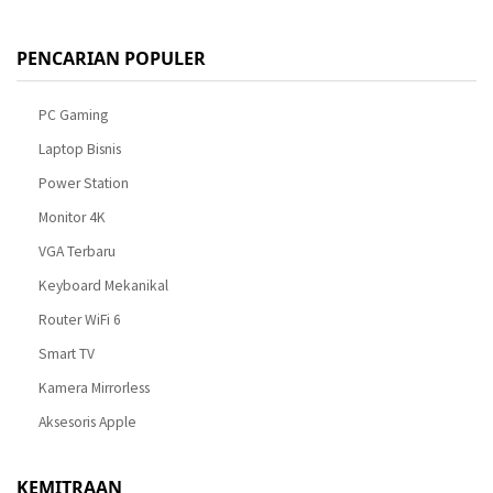
PENCARIAN POPULER
PC Gaming
Laptop Bisnis
Power Station
Monitor 4K
VGA Terbaru
Keyboard Mekanikal
Router WiFi 6
Smart TV
Kamera Mirrorless
Aksesoris Apple
KEMITRAAN